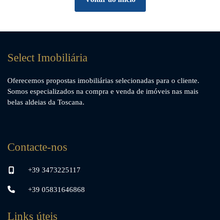
Select Imobiliária
Oferecemos propostas imobiliárias selecionadas para o cliente.
Somos especializados na compra e venda de imóveis nas mais
belas aldeias da Toscana.
Contacte-nos
+39 3473225117
+39 05831646868
Links úteis